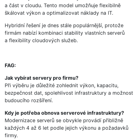
a část v cloudu. Tento model umožňuje flexibilně
škálovat výkon a optimalizovat náklady na IT.
Hybridní řešení je dnes stále populárnější, protože
firmám nabízí kombinaci stability vlastních serverů
a flexibility cloudových služeb.
FAG:
Jak vybírat servery pro firmu?
Při výběru je důležité zohlednit výkon, kapacitu,
bezpečnost dat, spolehlivost infrastruktury a možnost
budoucího rozšíření.
Kdy je potřeba obnova serverové infrastruktury?
Modernizace serverů se obvykle provádí přibližně
každých 4 až 6 let podle jejich výkonu a požadavků
firmy.